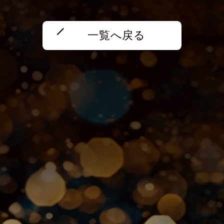
一覧へ戻る