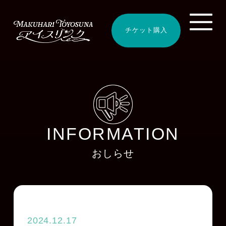
チケット購入
INFORMATION
おしらせ
2024.12.17