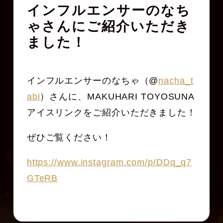
インフルエンサーのなち
ゃさんにご紹介いただき
ました！
インフルエンサーのなちゃ（@
nacha_t
abi
）さんに、MAKUHARI TOYOSUNA
アイスリンクをご紹介いただきました！
ぜひご覧ください！
https://www.instagram.com/p/DDq_q7
GTeRB